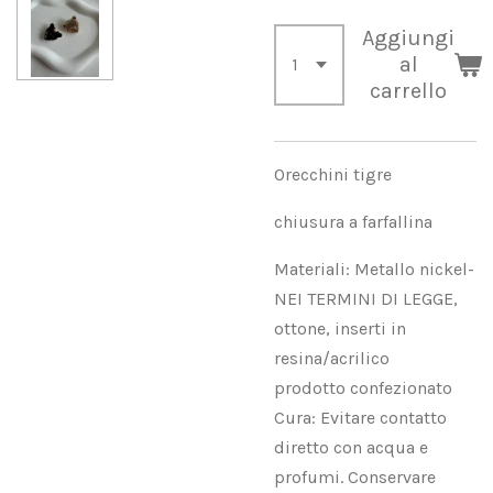
Aggiungi
al
carrello
Orecchini tigre
chiusura a farfallina
Materiali: Metallo nickel-
NEI TERMINI DI LEGGE,
ottone, inserti in
resina/acrilico
prodotto confezionato
Cura: Evitare contatto
diretto con acqua e
profumi. Conservare