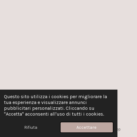
Questo sito utilizza i cookies per migliorare la
tua esperienza e visualizzare annunci
pubblicitari personalizzati. Cliccando su
"Accetta" acconsenti all'uso di tutti i cookies.
Rifiuta
Accettare
Email
Instagram
WhatsApp