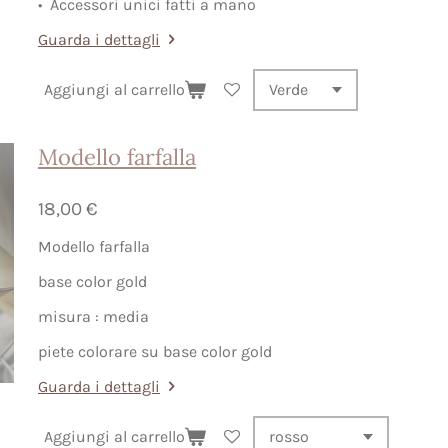
•⁠ ⁠Accessori unici fatti a mano
Guarda i dettagli
Aggiungi al carrello
Modello farfalla
18,00 €
Modello farfalla
base color gold
misura : media
piete colorare su base color gold
Guarda i dettagli
Aggiungi al carrello