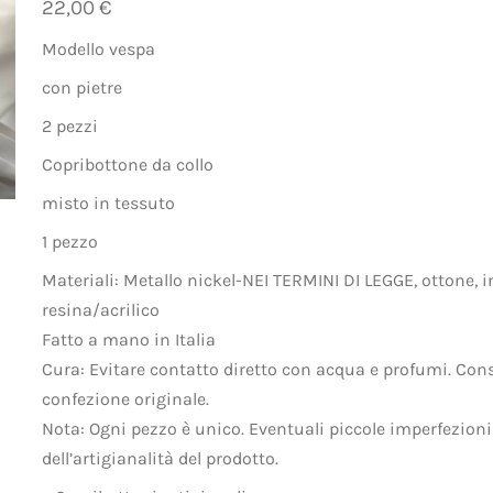
22,00 €
Modello vespa
con pietre
2 pezzi
Copribottone da collo
misto in tessuto
1 pezzo
Materiali: Metallo nickel-NEI TERMINI DI LEGGE, ottone, i
resina/acrilico
Fatto a mano in Italia
Cura: Evitare contatto diretto con acqua e profumi. Cons
confezione originale.
Nota: Ogni pezzo è unico. Eventuali piccole imperfezion
dell’artigianalità del prodotto.