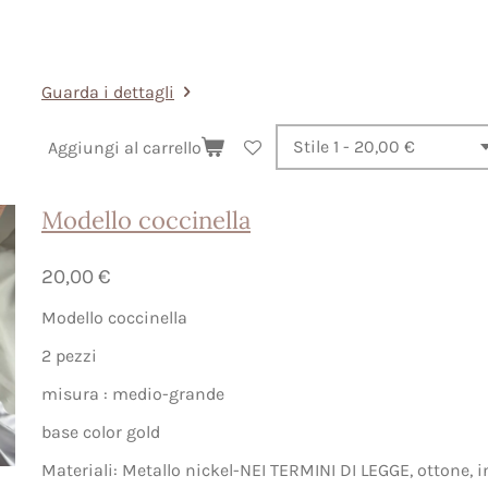
Guarda i dettagli
Aggiungi al carrello
Modello coccinella
20,00 €
Modello coccinella
2 pezzi
misura : medio-grande
base color gold
Materiali: Metallo nickel-NEI TERMINI DI LEGGE, ottone, i