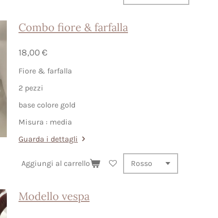
Combo fiore & farfalla
18,00 €
Fiore & farfalla
2 pezzi
base colore gold
Misura : media
Guarda i dettagli
Aggiungi al carrello
Modello vespa