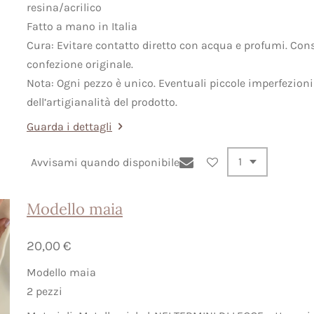
resina/acrilico
Fatto a mano in Italia
Cura: Evitare contatto diretto con acqua e profumi. Cons
confezione originale.
Nota: Ogni pezzo è unico. Eventuali piccole imperfezion
dell’artigianalità del prodotto.
Guarda i dettagli
Avvisami quando disponibile
Modello maia
20,00 €
Modello maia
2 pezzi