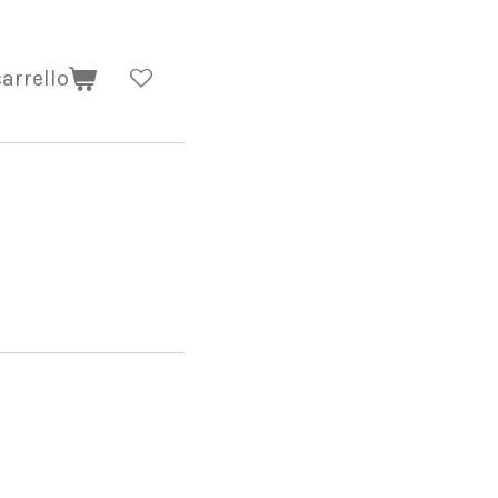
arrello