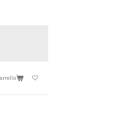
arrello