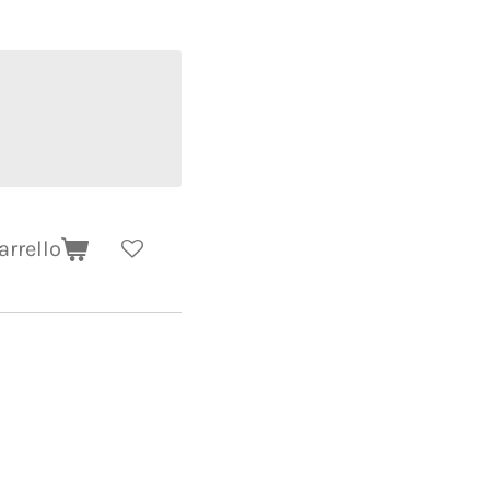
arrello