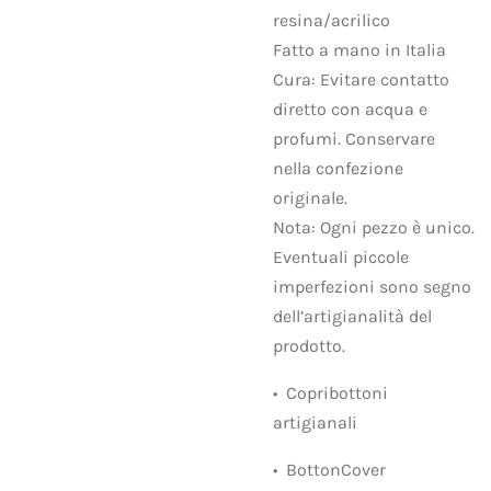
resina/acrilico
Fatto a mano in Italia
Cura: Evitare contatto
diretto con acqua e
profumi. Conservare
nella confezione
originale.
Nota: Ogni pezzo è unico.
Eventuali piccole
imperfezioni sono segno
dell’artigianalità del
prodotto.
•⁠ ⁠Copribottoni
artigianali
•⁠ ⁠BottonCover