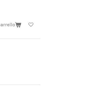
arrello