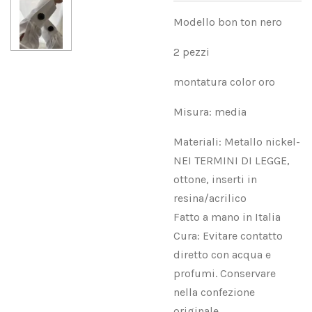
Modello bon ton nero
2 pezzi
montatura color oro
Misura: media
Materiali: Metallo nickel-
NEI TERMINI DI LEGGE,
ottone, inserti in
resina/acrilico
Fatto a mano in Italia
Cura: Evitare contatto
diretto con acqua e
profumi. Conservare
nella confezione
originale.